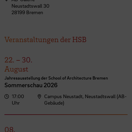
Neustadtswall 30
28199 Bremen
Veranstaltungen der HSB
22.
–
30.
August
Jahresausstellung der School of Architecture Bremen
Sommerschau 2026
17:00
Campus Neustadt, Neustadtswall (AB-
Uhr
Gebäude)
08.