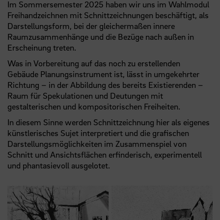
Im Sommersemester 2025 haben wir uns im Wahlmodul
Freihandzeichnen mit Schnittzeichnungen beschäftigt, als
Darstellungsform, bei der gleichermaßen innere
Raumzusammenhänge und die Bezüge nach außen in
Erscheinung treten.
Was in Vorbereitung auf das noch zu erstellenden
Gebäude Planungsinstrument ist, lässt in umgekehrter
Richtung – in der Abbildung des bereits Existierenden –
Raum für Spekulationen und Deutungen mit
gestalterischen und kompositorischen Freiheiten.
In diesem Sinne werden Schnittzeichnung hier als eigenes
künstlerisches Sujet interpretiert und die grafischen
Darstellungsmöglichkeiten im Zusammenspiel von
Schnitt und Ansichtsflächen erfinderisch, experimentell
und phantasievoll ausgelotet.