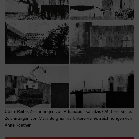
Obere Reihe: Zeichnungen von Athanasios Kalaitzis / Mittlere Reihe:
Zeichnungen von Mara Bergmann / Untere Reihe: Zeichnungen von
Anne Koether