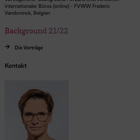
internationaler Büros (online) - FVWW Frederic
Vandoninck, Belgien
Background 21/22
Die Vorträge
Kontakt