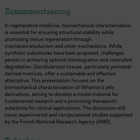
Zusammenfassung
In regenerative medicine, biomechanical characterization
is essential for ensuring structural stability while
promoting tissue regeneration through
mechanotransduction and other mechanisms. While
synthetic substitutes have been proposed, challenges
persist in achieving optimal biointegration and controlled
degradation. Decellularized tissues, particularly perinatal-
derived matrices, offer a sustainable and effective
alternative. This presentation focuses on the
biomechanical characterization of Wharton’s jelly
derivatives, aiming to develop a model material for
fundamental research and a promising therapeutic
substitute for clinical applications. The discussion will
cover experimental and computational studies supported
by the French National Research Agency (ANR).