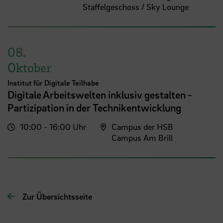
Staffelgeschoss / Sky Lounge
08.
Oktober
Institut für Digitale Teilhabe
Digitale Arbeitswelten inklusiv gestalten -
Partizipation in der Technikentwicklung
10:00 - 16:00 Uhr
Campus der HSB
Campus Am Brill
Zur Übersichtsseite