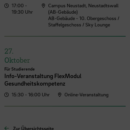
17:00 -
Campus Neustadt, Neustadtswall
19:30 Uhr
(AB-Gebäude)
AB-Gebäude - 10. Obergeschoss /
Staffelgeschoss / Sky Lounge
27.
Oktober
Für Studierende
Info-Veranstaltung FlexModul
Gesundheitskompetenz
15:30 - 16:00 Uhr
Online-Veranstaltung
Zur Übersichtsseite