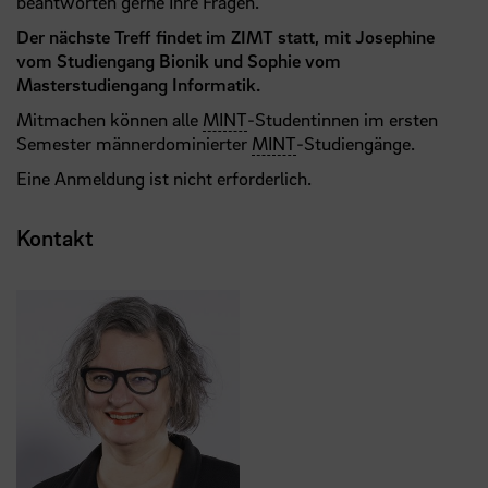
beantworten gerne Ihre Fragen.
Der nächste Treff findet im ZIMT statt, mit Josephine
vom Studiengang Bionik und Sophie vom
Masterstudiengang Informatik.
Mitmachen können alle
MINT
-Studentinnen im ersten
Semester männerdominierter
MINT
-Studiengänge.
Eine Anmeldung ist nicht erforderlich.
Kontakt