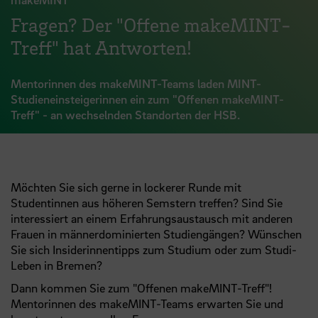
Fragen? Der "Offene makeMINT-
Treff" hat Antworten!
Mentorinnen des makeMINT-Teams laden MINT-
Studieneinsteigerinnen ein zum "Offenen makeMINT-
Treff" - an wechselnden Standorten der HSB.
Möchten Sie sich gerne in lockerer Runde mit
Studentinnen aus höheren Semstern treffen? Sind Sie
interessiert an einem Erfahrungsaustausch mit anderen
Frauen in männerdominierten Studiengängen? Wünschen
Sie sich Insiderinnentipps zum Studium oder zum Studi-
Leben in Bremen?
Dann kommen Sie zum "Offenen makeMINT-Treff"!
Mentorinnen des makeMINT-Teams erwarten Sie und