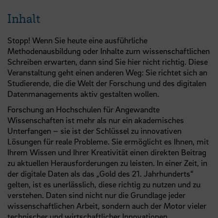
Inhalt
Stopp! Wenn Sie heute eine ausführliche
Methodenausbildung oder Inhalte zum wissenschaftlichen
Schreiben erwarten, dann sind Sie hier nicht richtig. Diese
Veranstaltung geht einen anderen Weg: Sie richtet sich an
Studierende, die die Welt der Forschung und des digitalen
Datenmanagements aktiv gestalten wollen.
Forschung an Hochschulen für Angewandte
Wissenschaften ist mehr als nur ein akademisches
Unterfangen – sie ist der Schlüssel zu innovativen
Lösungen für reale Probleme. Sie ermöglicht es Ihnen, mit
Ihrem Wissen und Ihrer Kreativität einen direkten Beitrag
zu aktuellen Herausforderungen zu leisten. In einer Zeit, in
der digitale Daten als das „Gold des 21. Jahrhunderts“
gelten, ist es unerlässlich, diese richtig zu nutzen und zu
verstehen. Daten sind nicht nur die Grundlage jeder
wissenschaftlichen Arbeit, sondern auch der Motor vieler
technischer und wirtschaftlicher Innovationen.