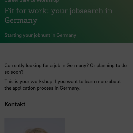
Fit for work: your jobsearch in
Germany
Starting your jobhunt in Germany
Currently looking for a job in Germany? Or planning to do
so soon?
This is your workshop if you want to learn more about
the application process in Germany.
Kontakt