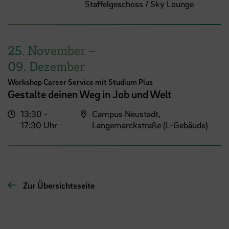
Staffelgeschoss / Sky Lounge
25. November
–
09. Dezember
Workshop Career Service mit Studium Plus
Gestalte deinen Weg in Job und Welt
13:30 -
Campus Neustadt,
17:30 Uhr
Langemarckstraße (L-Gebäude)
Zur Übersichtsseite