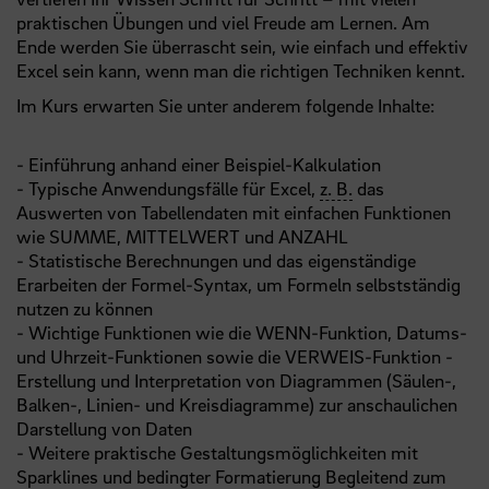
praktischen Übungen und viel Freude am Lernen. Am
Ende werden Sie überrascht sein, wie einfach und effektiv
Excel sein kann, wenn man die richtigen Techniken kennt.
Im Kurs erwarten Sie unter anderem folgende Inhalte:
- Einführung anhand einer Beispiel-Kalkulation
- Typische Anwendungsfälle für Excel,
z. B.
das
Auswerten von Tabellendaten mit einfachen Funktionen
wie SUMME, MITTELWERT und ANZAHL
- Statistische Berechnungen und das eigenständige
Erarbeiten der Formel-Syntax, um Formeln selbstständig
nutzen zu können
- Wichtige Funktionen wie die WENN-Funktion, Datums-
und Uhrzeit-Funktionen sowie die VERWEIS-Funktion -
Erstellung und Interpretation von Diagrammen (Säulen-,
Balken-, Linien- und Kreisdiagramme) zur anschaulichen
Darstellung von Daten
- Weitere praktische Gestaltungsmöglichkeiten mit
Sparklines und bedingter Formatierung Begleitend zum