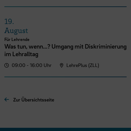
19.
August
Für Lehrende
Was tun, wenn...? Umgang mit Diskriminierung
im Lehralltag
09:00 - 16:00 Uhr
LehrePlus (ZLL)
Zur Übersichtsseite