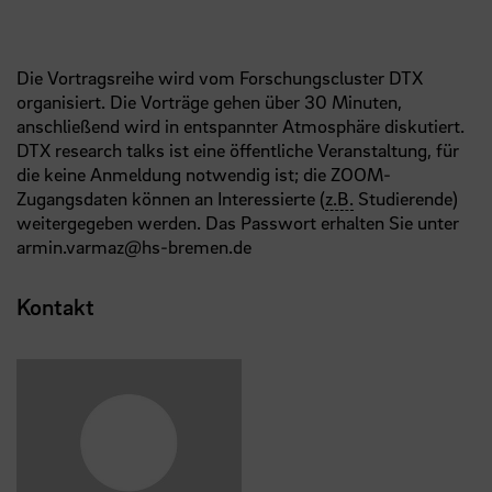
Die Vortragsreihe wird vom Forschungscluster DTX
organisiert. Die Vorträge gehen über 30 Minuten,
anschließend wird in entspannter Atmosphäre diskutiert.
DTX research talks ist eine öffentliche Veranstaltung, für
die keine Anmeldung notwendig ist; die ZOOM-
Zugangsdaten können an Interessierte (
z.B.
Studierende)
weitergegeben werden. Das Passwort erhalten Sie unter
armin.varmaz@hs-bremen.de
Kontakt