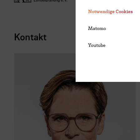
Notwendige Cookies
Matomo
Kontakt
Youtube