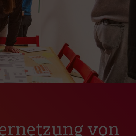
,
Vernetzung von