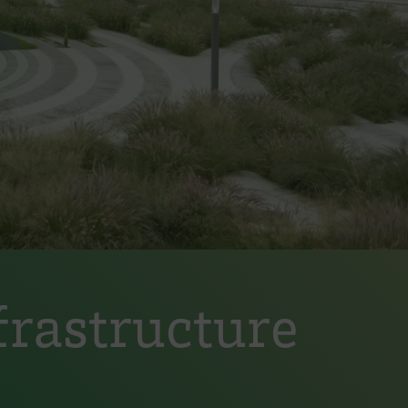
frastructure