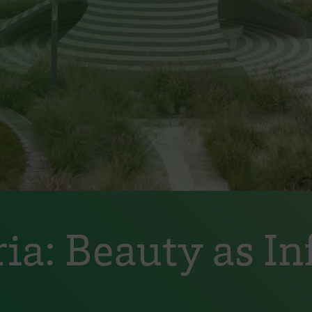
ia: Beauty as In