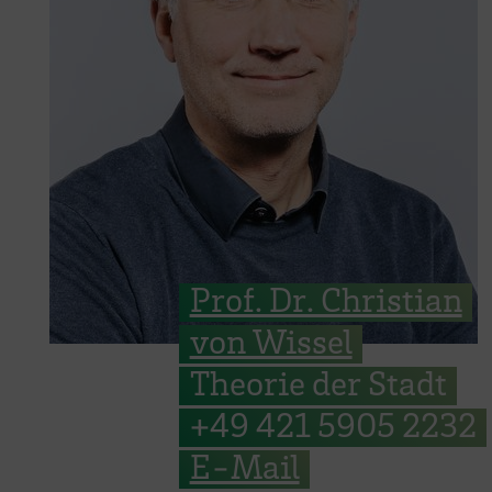
Prof. Dr. Christian
von Wissel
Theorie der Stadt
+49 421 5905 2232
E-Mail