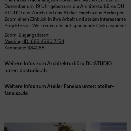
Dezember um 19 Uhr geben uns die Architekturbüros DU
STUDIO aus Zürich und das Atelier Fanelsa aus Berlin per
Zoom einen Einblick in ihre Arbeit und stellen interessante
Projekte vor. Wir freuen uns auf spannende Diskussionen!
Zoom-Zugangsdaten:
Meeting-ID: 683 4380 7154
Kenncode: 384286
Weitere Infos zum Architekturbüro DU STUDIO
unter:
dustudio.ch
Weitere Infos zum Atelier Fanelsa unter:
atelier-
fanelsa.de