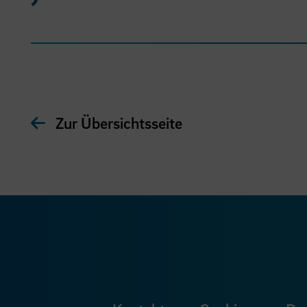
Zur Übersichtsseite