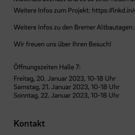
Weitere Infos zum Projekt:
https://lnkd.i
Weitere Infos zu den Bremer Altbautagen
Wir freuen uns über Ihren Besuch!
Öffnungszeiten Halle 7:
Freitag, 20. Januar 2023, 10-18 Uhr
Samstag, 21. Januar 2023, 10-18 Uhr
Sonntag, 22. Januar 2023, 10-18 Uhr
Kontakt