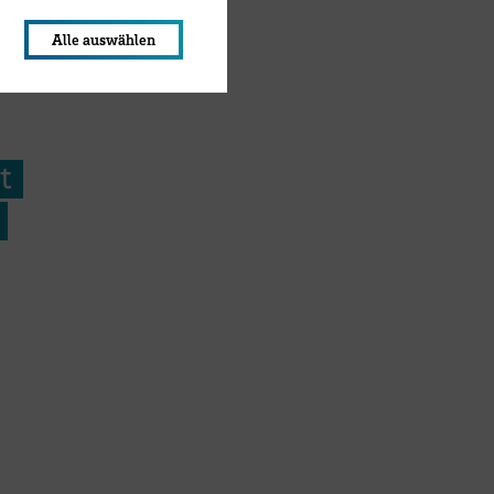
Alle auswählen
t