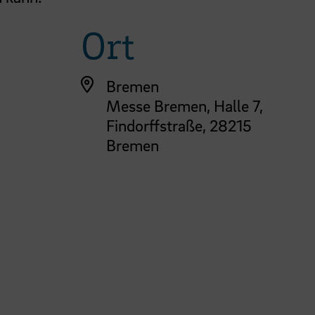
Ort
Bremen
Messe Bremen, Halle 7,
Findorffstraße, 28215
Bremen