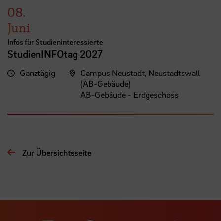
08.
Juni
Infos für Studieninteressierte
StudienINFOtag 2027
Ganztägig
Campus Neustadt, Neustadtswall
(AB-Gebäude)
AB-Gebäude - Erdgeschoss
Zur Übersichtsseite