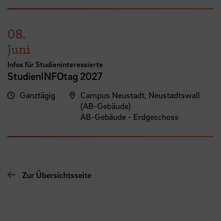
08.
Juni
Infos für Studieninteressierte
StudienINFOtag 2027
Ganztägig
Campus Neustadt, Neustadtswall
(AB-Gebäude)
AB-Gebäude - Erdgeschoss
Zur Übersichtsseite