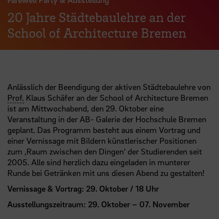
20 Jahre Städtebaulehre an der
School of Architecture Bremen
Anlässlich der Beendigung der aktiven Städtebaulehre von
Prof.
Klaus Schäfer an der School of Architecture Bremen
ist am Mittwochabend, den 29. Oktober eine
Veranstaltung in der AB- Galerie der Hochschule Bremen
geplant. Das Programm besteht aus einem Vortrag und
einer Vernissage mit Bildern künstlerischer Positionen
zum ‚Raum zwischen den Dingen‘ der Studierenden seit
2005. Alle sind herzlich dazu eingeladen in munterer
Runde bei Getränken mit uns diesen Abend zu gestalten!
Vernissage & Vortrag: 29. Oktober / 18 Uhr
Ausstellungszeitraum: 29. Oktober – 07. November