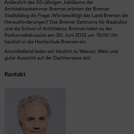
Anlässlich des 50-jährigen Jubiläums der
Architektenkammer Bremen erörtert der Bremer
Stadtdialog die Frage: Wie bewältigt das Land Bremen die
Herausforderungen? Das Bremer Zentrums für Baukultur
und die School of Architektur Bremen laden zu der
Podiumsdiskussion am 30. Juni 2022 um 19:00 Uhr
herzlich in die Hochschule Bremen ein.
Anschließend laden wir herzlich zu Wasser, Wein und
guter Aussicht auf der Dachterrasse ein!
Kontakt