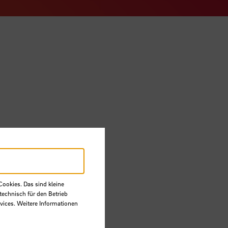
Cookies. Das sind kleine
technisch für den Betrieb
vices. Weitere Informationen