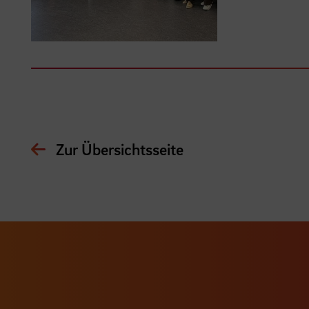
Zur Übersichtsseite