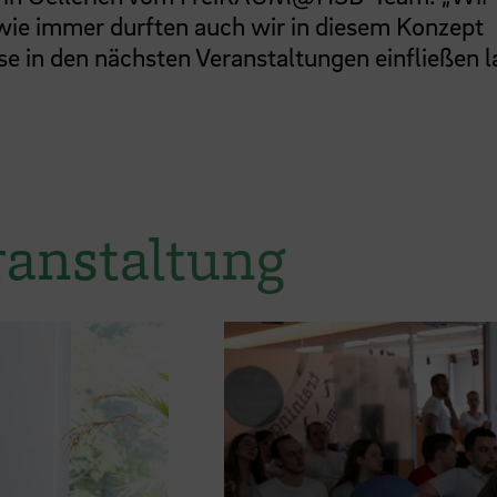
wie immer durften auch wir in diesem Konzept
e in den nächsten Veranstaltungen einfließen 
ranstaltung