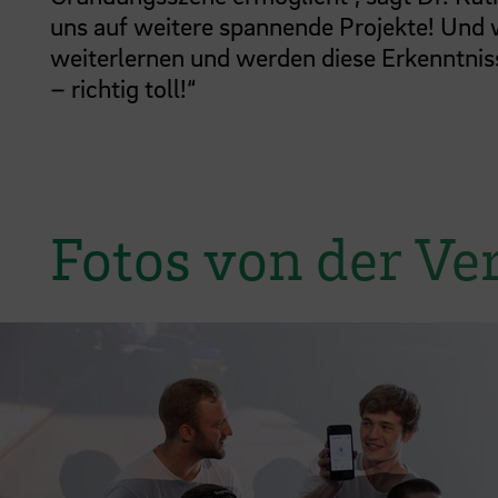
uns auf weitere spannende Projekte! Und 
weiterlernen und werden diese Erkenntniss
– richtig toll!“
Fotos von der Ve