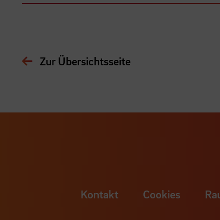
Zur Übersichtsseite
Kontakt
Cookies
Ra