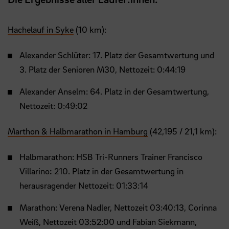
Hachelauf in Syke
(10 km):
Alexander Schlüter: 17. Platz der Gesamtwertung und
3. Platz der Senioren M30, Nettozeit: 0:44:19
Alexander Anselm: 64. Platz in der Gesamtwertung,
Nettozeit: 0:49:02
Marthon & Halbmarathon in Hamburg
(42,195 / 21,1 km):
Halbmarathon: HSB Tri-Runners Trainer Francisco
Villarino
:
210. Platz in der Gesamtwertung in
herausragender Nettozeit: 01:33:14
Marathon: Verena Nadler, Nettozeit 03:40:13, Corinna
Weiß, Nettozeit 03:52:00 und Fabian Siekmann,