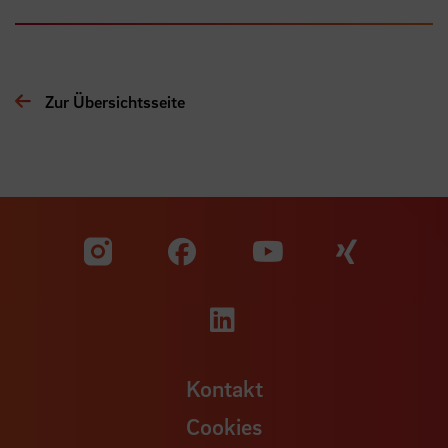
Zur Übersichtsseite
Zu unserer Facebook S
Zu unse
Zu unserer YouTu
Zu unserer Instagram Seite
Zu unserer LinkedI
Kontakt
Cookies