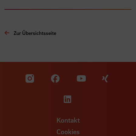
Zur Übersichtsseite
Zu unserer Facebook S
Zu unse
Zu unserer YouTu
Zu unserer Instagram Seite
Zu unserer LinkedI
Kontakt
Cookies