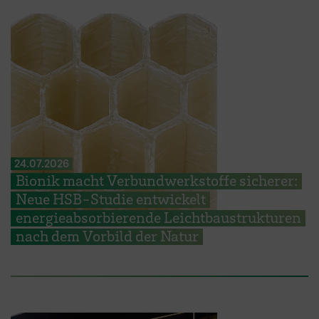
24.07.2026
Bionik macht Verbundwerkstoffe sicherer:
Neue HSB-Studie entwickelt
energieabsorbierende Leichtbaustrukturen
nach dem Vorbild der Natur