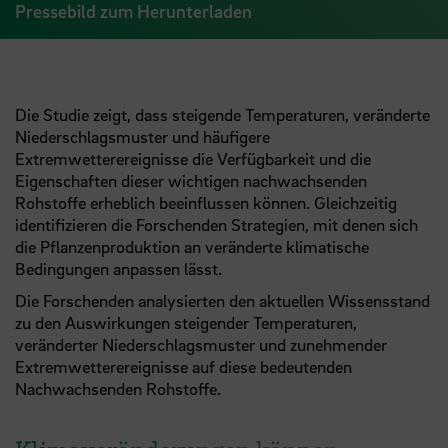
Pressebild zum Herunterladen
Die Studie zeigt, dass steigende Temperaturen, veränderte
Niederschlagsmuster und häufigere
Extremwetterereignisse die Verfügbarkeit und die
Eigenschaften dieser wichtigen nachwachsenden
Rohstoffe erheblich beeinflussen können. Gleichzeitig
identifizieren die Forschenden Strategien, mit denen sich
die Pflanzenproduktion an veränderte klimatische
Bedingungen anpassen lässt.
Die Forschenden analysierten den aktuellen Wissensstand
zu den Auswirkungen steigender Temperaturen,
veränderter Niederschlagsmuster und zunehmender
Extremwetterereignisse auf diese bedeutenden
Nachwachsenden Rohstoffe.