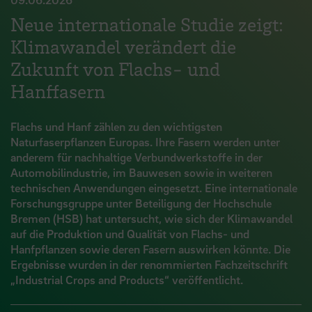
Neue internationale Studie zeigt:
Klimawandel verändert die
Zukunft von Flachs- und
Hanffasern
Flachs und Hanf zählen zu den wichtigsten
Naturfaserpflanzen Europas. Ihre Fasern werden unter
anderem für nachhaltige Verbundwerkstoffe in der
Automobilindustrie, im Bauwesen sowie in weiteren
technischen Anwendungen eingesetzt. Eine internationale
Forschungsgruppe unter Beteiligung der Hochschule
Bremen (HSB) hat untersucht, wie sich der Klimawandel
auf die Produktion und Qualität von Flachs- und
Hanfpflanzen sowie deren Fasern auswirken könnte. Die
Ergebnisse wurden in der renommierten Fachzeitschrift
„Industrial Crops and Products“ veröffentlicht.