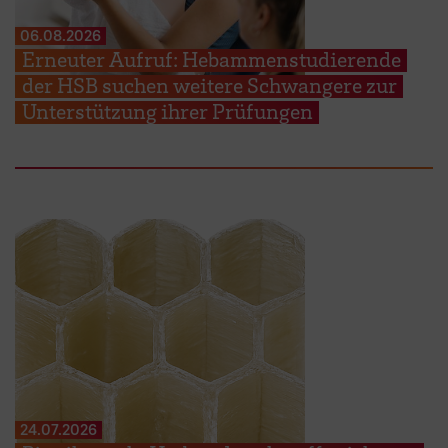
06.08.2026
Erneuter Aufruf: Hebammenstudierende
der HSB suchen weitere Schwangere zur
Unterstützung ihrer Prüfungen
24.07.2026