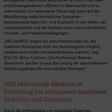
und Küstengewässern effizient zu überwachen und zu
unterstützen. Ein besonderer Fokus liegt dabei auf der
Modellierung realer betrieblicher Szenarien –
beispielsweise beim Ein- und Auslaufen in den Hafen, der
Lotsenassistenz und der Seereise unter unterschiedlichen
Umwelt- und Verkehrsbedingungen.
„Mit LetsROC tragen wir entscheidend dazu bei, die
maritime Autonomie nicht nur technologisch möglich,
sondern auch sicher und praktikabel zu machen“, sagt
Prof.
Dr. Ilknur Colmorn. Die Hochschule Bremen
übernimmt darüber hinaus die Leitung der abschließenden
Validierungsphase der entwickelten Konzepte.“
HSB bedeutende Akteurin in
Forschung zur autonomen maritimen
Mobilität und Sicherheit
Durch die Verknüpfung von nautischer Expertise,