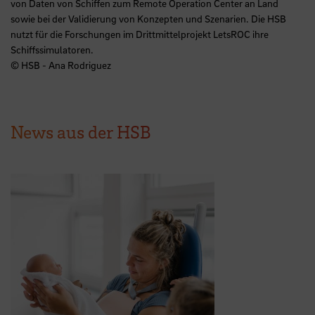
von Daten von Schiffen zum Remote Operation Center an Land
sowie bei der Validierung von Konzepten und Szenarien. Die HSB
nutzt für die Forschungen im Drittmittelprojekt LetsROC ihre
Schiffssimulatoren.
© HSB - Ana Rodriguez
News aus der HSB