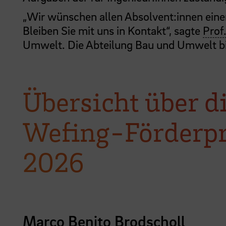
„Wir wünschen allen Absolvent:innen einen 
Bleiben Sie mit uns in Kontakt“, sagte
Prof
Umwelt. Die Abteilung Bau und Umwelt bie
Übersicht über d
Wefing-Förderpr
2026
Marco Benito Brodscholl