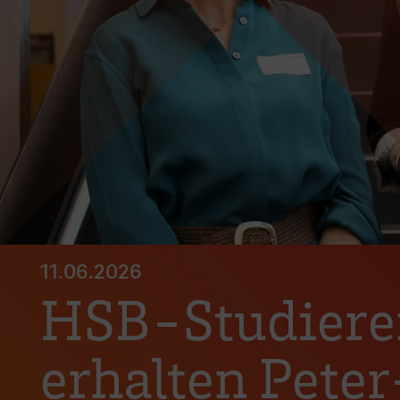
11.06.2026
HSB-Studiere
erhalten Pete