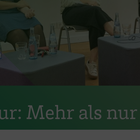
: Mehr als nur 