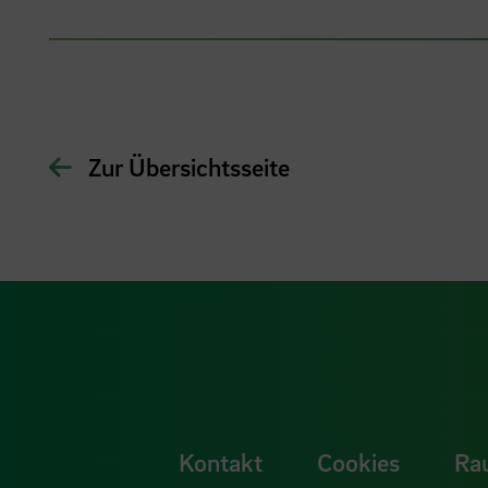
Zur Übersichtsseite
Kontakt
Cookies
Ra