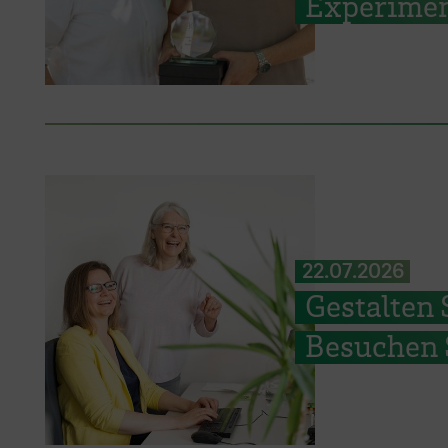
Experimen
22.07.2026
Gestalten 
Besuchen S