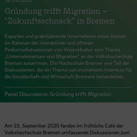
Gründung trifft Migration -
"Zukunftsschnack" in Bremen
Experten und praktizierende Unternehmer:innen kamen
im Rahmen der interaktiven und offenen
Podiumsdiskussionen von Visionskultur zum Thema
„Unternehmertum und Migration“ an der Volkshochschule
Bremen zusammen. Die Hochschule Bremen war Teil der
Diskussionen, die ein Thema von immensem Interesse für
die Gesellschaft und Wirtschaft Bremens behandelten.
Panel Disucssions: Gründung trifft Migration
Am 23. September 2025 fanden im Fröhlichs Café der
Volkshochschule Bremen umfassende Diskussionen zum