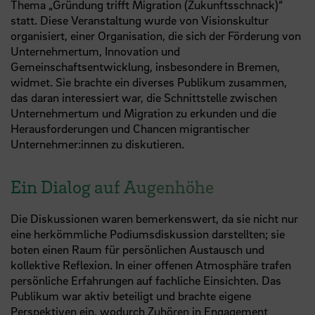
Thema „Gründung trifft Migration (Zukunftsschnack)“
statt. Diese Veranstaltung wurde von Visionskultur
organisiert, einer Organisation, die sich der Förderung von
Unternehmertum, Innovation und
Gemeinschaftsentwicklung, insbesondere in Bremen,
widmet. Sie brachte ein diverses Publikum zusammen,
das daran interessiert war, die Schnittstelle zwischen
Unternehmertum und Migration zu erkunden und die
Herausforderungen und Chancen migrantischer
Unternehmer:innen zu diskutieren.
Ein Dialog auf Augenhöhe
Die Diskussionen waren bemerkenswert, da sie nicht nur
eine herkömmliche Podiumsdiskussion darstellten; sie
boten einen Raum für persönlichen Austausch und
kollektive Reflexion. In einer offenen Atmosphäre trafen
persönliche Erfahrungen auf fachliche Einsichten. Das
Publikum war aktiv beteiligt und brachte eigene
Perspektiven ein, wodurch Zuhören in Engagement