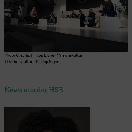
Photo Credits: Philipp Eigner / Visionskultur
© Visionskultur - Philipp Eigner
News aus der HSB