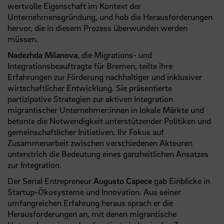
wertvolle Eigenschaft im Kontext der
Unternehmensgründung, und hob die Herausforderungen
hervor, die in diesem Prozess überwunden werden
müssen.
Nadezhda Milanova
, die Migrations- und
Integrationsbeauftragte für Bremen, teilte ihre
Erfahrungen zur Förderung nachhaltiger und inklusiver
wirtschaftlicher Entwicklung. Sie präsentierte
partizipative Strategien zur aktiven Integration
migrantischer Unternehmer:innen in lokale Märkte und
betonte die Notwendigkeit unterstützender Politiken und
gemeinschaftlicher Initiativen. Ihr Fokus auf
Zusammenarbeit zwischen verschiedenen Akteuren
unterstrich die Bedeutung eines ganzheitlichen Ansatzes
zur Integration.
Der Serial Entrepreneur
Augusto Capece
gab Einblicke in
Startup-Ökosysteme und Innovation. Aus seiner
umfangreichen Erfahrung heraus sprach er die
Herausforderungen an, mit denen migrantische