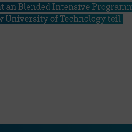
 an Blended Intensive Program
 University of Technology teil