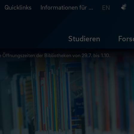
Quicklinks
Informationen für ...
Deuts
EN
Studieren
Fors
 Öffnungszeiten der Bibliotheken von 29.7. bis 1.10.