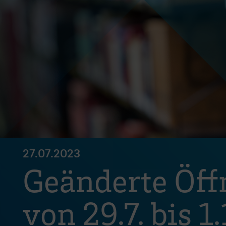
27.07.2023
Geänderte Öff
von 29.7. bis 1.