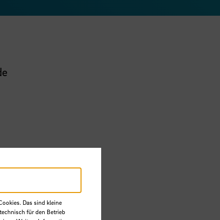
de
Cookies. Das sind kleine
technisch für den Betrieb