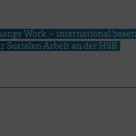
ange Work – international beset
r Sozialen Arbeit an der HSB