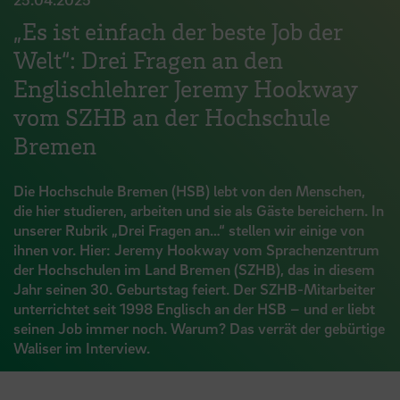
„Es ist einfach der beste Job der
Welt“: Drei Fragen an den
Englischlehrer Jeremy Hookway
vom SZHB an der Hochschule
Bremen
Die Hochschule Bremen (HSB) lebt von den Menschen,
die hier studieren, arbeiten und sie als Gäste bereichern. In
unserer Rubrik „Drei Fragen an…“ stellen wir einige von
ihnen vor. Hier: Jeremy Hookway vom Sprachenzentrum
der Hochschulen im Land Bremen (SZHB), das in diesem
Jahr seinen 30. Geburtstag feiert. Der SZHB-Mitarbeiter
unterrichtet seit 1998 Englisch an der HSB – und er liebt
seinen Job immer noch. Warum? Das verrät der gebürtige
Waliser im Interview.