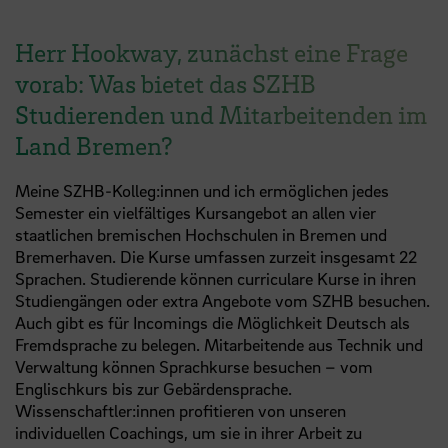
Herr Hookway, zunächst eine Frage
vorab: Was bietet das SZHB
Studierenden und Mitarbeitenden im
Land Bremen?
Meine SZHB-Kolleg:innen und ich ermöglichen jedes
Semester ein vielfältiges Kursangebot an allen vier
staatlichen bremischen Hochschulen in Bremen und
Bremerhaven. Die Kurse umfassen zurzeit insgesamt 22
Sprachen. Studierende können curriculare Kurse in ihren
Studiengängen oder extra Angebote vom SZHB besuchen.
Auch gibt es für Incomings die Möglichkeit Deutsch als
Fremdsprache zu belegen. Mitarbeitende aus Technik und
Verwaltung können Sprachkurse besuchen – vom
Englischkurs bis zur Gebärdensprache.
Wissenschaftler:innen profitieren von unseren
individuellen Coachings, um sie in ihrer Arbeit zu