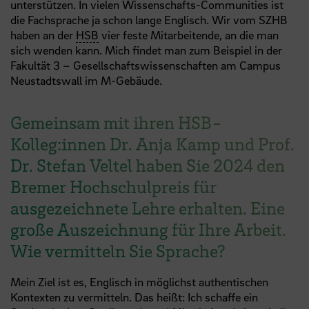
unterstützen. In vielen Wissenschafts-Communities ist
die Fachsprache ja schon lange Englisch. Wir vom SZHB
haben an der
HSB
vier feste Mitarbeitende, an die man
sich wenden kann. Mich findet man zum Beispiel in der
Fakultät 3 – Gesellschaftswissenschaften am Campus
Neustadtswall im M-Gebäude.
Gemeinsam mit ihren HSB-
Kolleg:innen Dr. Anja Kamp und Prof.
Dr. Stefan Veltel haben Sie 2024 den
Bremer Hochschulpreis für
ausgezeichnete Lehre erhalten. Eine
große Auszeichnung für Ihre Arbeit.
Wie vermitteln Sie Sprache?
Mein Ziel ist es, Englisch in möglichst authentischen
Kontexten zu vermitteln. Das heißt: Ich schaffe ein