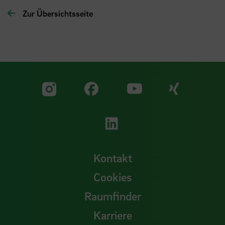
Zur Übersichtsseite
Zu unserer Facebook S
Zu unse
Zu unserer YouTu
Zu unserer Instagram Seite
Zu unserer LinkedI
Kontakt
Cookies
Raumfinder
Karriere