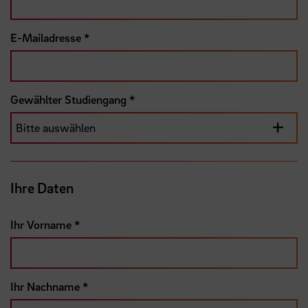
E-Mailadresse
*
Gewählter Studiengang
*
Ihre Daten
Ihr Vorname
*
Ihr Nachname
*