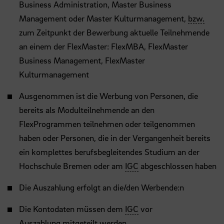
Business Administration, Master Business
Management oder Master Kulturmanagement,
bzw.
zum Zeitpunkt der Bewerbung aktuelle Teilnehmende
an einem der FlexMaster: FlexMBA, FlexMaster
Business Management, FlexMaster
Kulturmanagement
Ausgenommen ist die Werbung von Personen, die
bereits als Modulteilnehmende an den
FlexProgrammen teilnehmen oder teilgenommen
haben oder Personen, die in der Vergangenheit bereits
ein komplettes berufsbegleitendes Studium an der
Hochschule Bremen oder am
IGC
abgeschlossen haben
Die Auszahlung erfolgt an die/den Werbende:n
Die Kontodaten müssen dem
IGC
vor
Auszahlung mitgeteilt werden