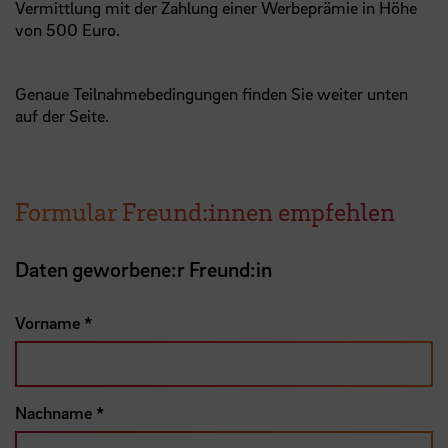
Vermittlung mit der Zahlung einer Werbeprämie in Höhe
von 500 Euro.
Genaue Teilnahmebedingungen finden Sie weiter unten
auf der Seite.
Formular Freund:innen empfehlen
Daten geworbene:r Freund:in
Vorname
*
Nachname
*