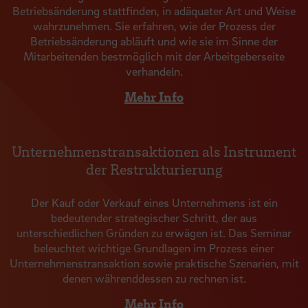
Betriebsänderung stattfinden, in adäquater Art und Weise
wahrzunehmen. Sie erfahren, wie der Prozess der
Betriebsänderung abläuft und wie sie im Sinne der
Mitarbeitenden bestmöglich mit der Arbeitgeberseite
verhandeln.
Mehr Info
Unternehmenstransaktionen als Instrument
der Restrukturierung
Der Kauf oder Verkauf eines Unternehmens ist ein
bedeutender strategischer Schritt, der aus
unterschiedlichen Gründen zu erwägen ist. Das Seminar
beleuchtet wichtige Grundlagen im Prozess einer
Unternehmenstransaktion sowie praktische Szenarien, mit
denen währenddessen zu rechnen ist.
Mehr Info