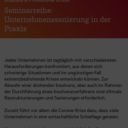
Seminarreihe:
Unternehmenssanierung in der
Praxis
Jedes Unternehmen ist tagtäglich mit verschiedensten
Herausforderungen konfrontiert, aus denen sich
schwierige Situationen und im ungünstigen Fall
existenzbedrohende Krisen entwickeln können. Zur
Abwehr einer drohenden Insolvenz, aber auch im Rahmen
der Durchführung eines Insolvenzverfahrens sind oftmals
Restrukturierungen und Sanierungen erforderlich.
Zurzeit führt vor allem die Corona-Krise dazu, dass viele
Unternehmen in eine wirtschaftliche Schieflage geraten.