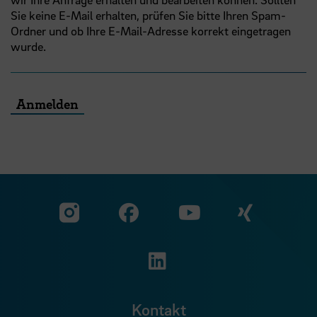
Sie keine E-Mail erhalten, prüfen Sie bitte Ihren Spam-
Ordner und ob Ihre E-Mail-Adresse korrekt eingetragen
wurde.
Anmelden
Zu unserer Facebook S
Zu unse
Zu unserer YouTu
Zu unserer Instagram Seite
Zu unserer LinkedI
Kontakt