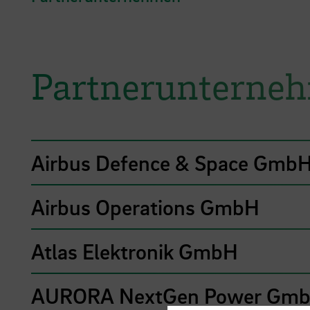
Partnerunterne
Airbus Defence & Space Gmb
Airbus Operations GmbH
Atlas Elektronik GmbH
AURORA NextGen Power Gm