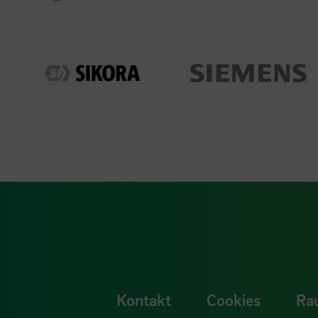
Kontakt
Cookies
Ra