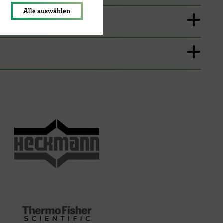
Alle auswählen