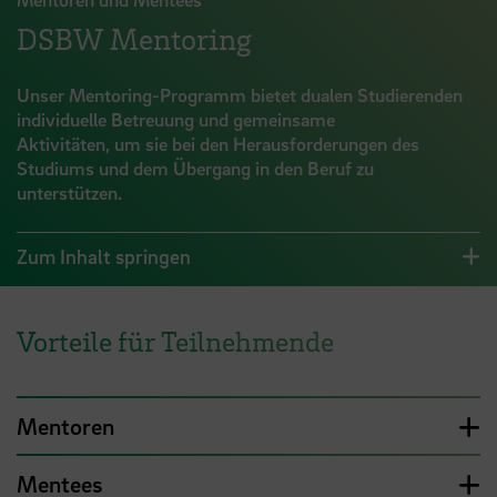
DSBW Mentoring
Unser Mentoring-Programm bietet dualen Studierenden
individuelle Betreuung und gemeinsame
Aktivitäten, um sie bei den Herausforderungen des
Studiums und dem Übergang in den Beruf zu
unterstützen.
Zum Inhalt springen
Vorteile für Teilnehmende
Mentoren
Mentees