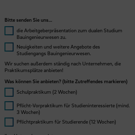
Bitte senden Sie uns...
die Arbeitgeberpräsentation zum dualen Studium
Bauingenieurwesen zu.
Neuigkeiten und weitere Angebote des
Studiengangs Bauingenieurwesen.
Wir suchen außerdem ständig nach Unternehmen, die
Praktikumsplätze anbieten!
Was können Sie anbieten? (bitte Zutreffendes markieren)
Schulpraktikum (2 Wochen)
Pflicht-Vorpraktikum für Studieninteressierte (mind.
3 Wochen)
Pflichtpraktikum für Studierende (12 Wochen)