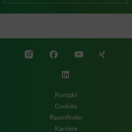
Zu unserer Facebook S
Zu unse
Zu unserer YouTu
Zu unserer Instagram Seite
Zu unserer LinkedI
Kontakt
Cookies
Raumfinder
Karriere