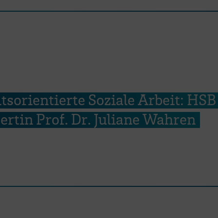
sorientierte Soziale Arbeit: HSB
ertin Prof. Dr. Juliane Wahren