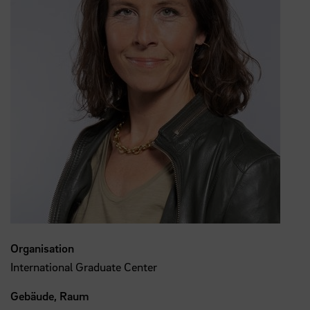
Organisation
International Graduate Center
Gebäude, Raum