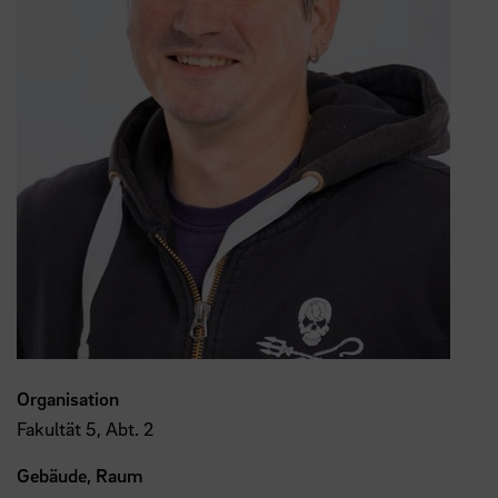
Organisation
Fakultät 5, Abt. 2
Gebäude, Raum