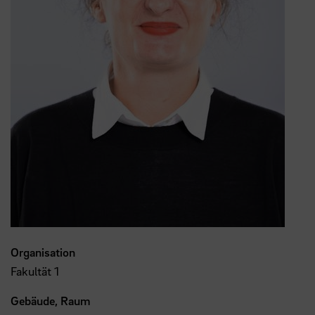
Organisation
Fakultät 1
Gebäude, Raum