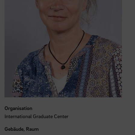
Organisation
International Graduate Center
Gebäude, Raum