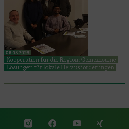
06.03.2026
Kooperation für die Region: Gemeinsame
Lösungen für lokale Herausforderungen
Zu unserer Facebook S
Zu unse