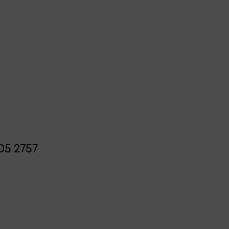
05 2757