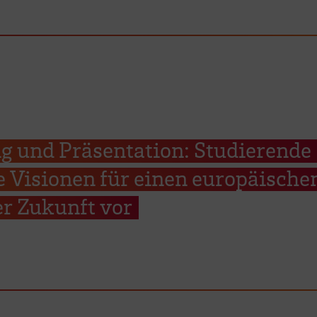
g und Präsentation: Studierende
re Visionen für einen europäische
r Zukunft vor