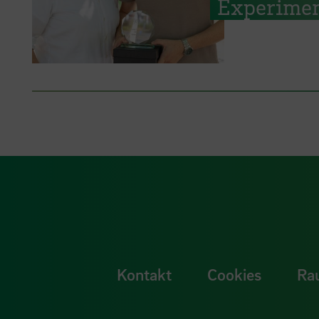
Experimen
Kontakt
Cookies
Ra