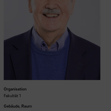
Organisation
Fakultät 1
Gebäude, Raum