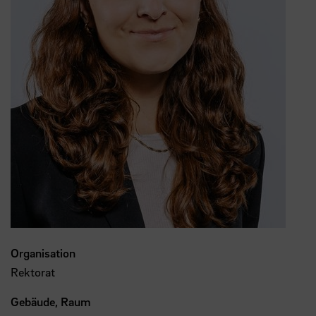
Organisation
Rektorat
Gebäude, Raum