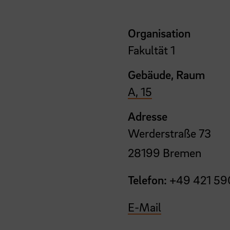
Organisation
Fakultät 1
Gebäude, Raum
A, 15
Adresse
Werderstraße 73
28199 Bremen
Telefon:
+49 421 59
E-Mail