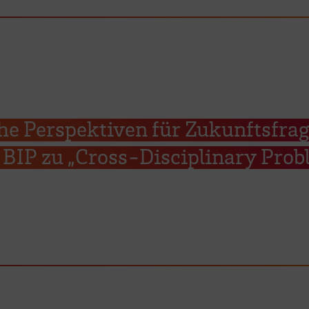
he Perspektiven für Zukunftsfrag
BIP zu „Cross-Disciplinary Prob