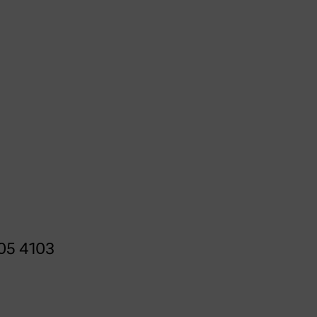
05 4103