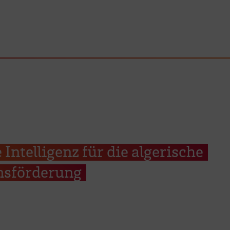
 Intelligenz für die algerische
onsförderung