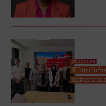
21.07.2026
Künstliche
Investiti