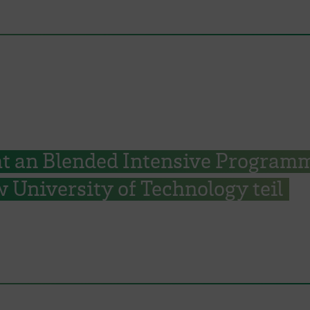
 an Blended Intensive Program
 University of Technology teil