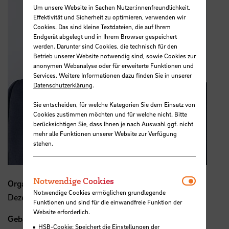
Um unsere Website in Sachen Nutzer:innenfreundlichkeit,
Effektivität und Sicherheit zu optimieren, verwenden wir
Cookies. Das sind kleine Textdateien, die auf Ihrem
Endgerät abgelegt und in Ihrem Browser gespeichert
werden. Darunter sind Cookies, die technisch für den
Betrieb unserer Website notwendig sind, sowie Cookies zur
anonymen Webanalyse oder für erweiterte Funktionen und
Services. Weitere Informationen dazu finden Sie in unserer
Datenschutzerklärung
.
Sie entscheiden, für welche Kategorien Sie dem Einsatz von
Cookies zustimmen möchten und für welche nicht. Bitte
berücksichtigen Sie, dass Ihnen je nach Auswahl ggf. nicht
mehr alle Funktionen unserer Website zur Verfügung
stehen.
Notwendi
Notwendige Cookies
Organisation
Notwendige Cookies ermöglichen grundlegende
Dezernat 4
Funktionen und sind für die einwandfreie Funktion der
Website erforderlich.
Gebäude, Raum
HSB-Cookie: Speichert die Einstellungen der