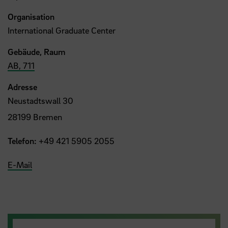
Organisation
International Graduate Center
Gebäude, Raum
AB, 711
Adresse
Neustadtswall 30
28199 Bremen
Telefon:
+49 421 5905 2055
E-Mail