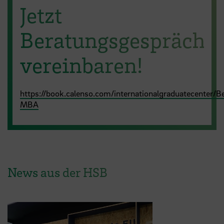
Jetzt
Beratungsgespräch
vereinbaren!
https://book.calenso.com/internationalgraduatecenter/B
MBA
News aus der HSB