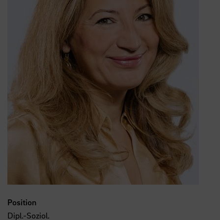
Position
Dipl.-Soziol.