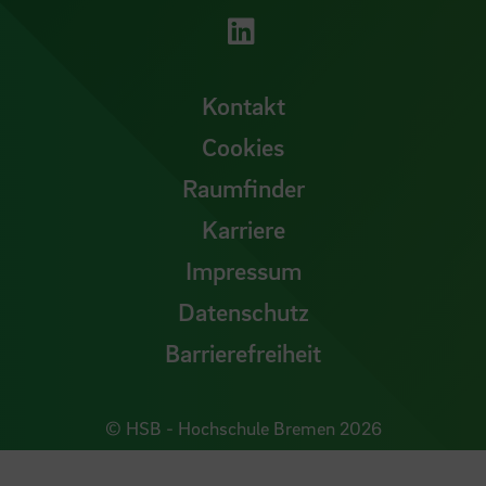
Zu unserer LinkedI
Kontakt
Cookies
Raumfinder
Karriere
Impressum
Datenschutz
Barrierefreiheit
© HSB - Hochschule Bremen 2026