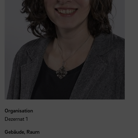
Organisation
Dezernat 1
Gebäude, Raum