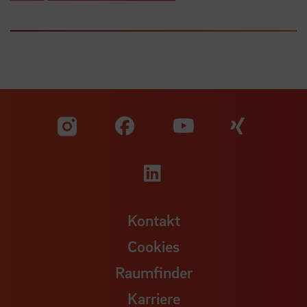
Zu unserer Facebook S
Zu unse
Zu unserer YouTu
Zu unserer Instagram Seite
Zu unserer LinkedI
Kontakt
Cookies
Raumfinder
Karriere