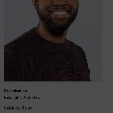
Organisation
Fakultät 2, Abt. B+U
Gebäude, Raum